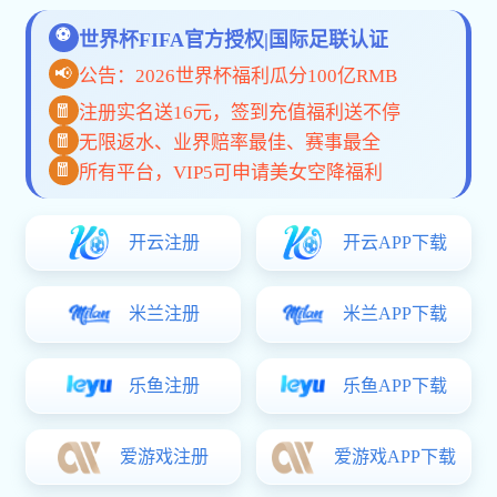
手机App
网页版
苏群分析火箭队一号位改革迫在眉
睫乌多卡去留成球队未来关键抉择
2026-07-08 03:13
23 次阅读
首页
/
体育焦点
在当前NBA赛季中，火箭队的发展备受关注。球队在