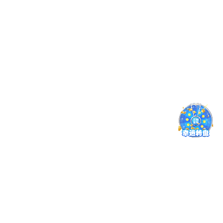
最后，要注重根据不同对手及时调整策略。一号位不
仅要具备个人技术，更要懂得如何与其他位置配合，
通过精准传导和投篮选择来打破对方防线。因此，在
训练过程中，应注重提高控卫与内外线之间默契度，
从而实现真正意义上的团队篮球。
4、乌多卡去留对未来影响
乌多卡是否继续担任主教练，将直接关系到火箭队未
来的发展方向。如果他能够带领球队取得一定成绩，
并成功实施相关改革，那么他的留任将会得到广泛认
可。同时，这也意味着管理层会给予他更多支持和资
源，以便进一步巩固团队基础。
反之，如果成绩不佳，他将面临下课风险，这样不仅
会打击士气，还可能导致更多人员流动，对原本就不