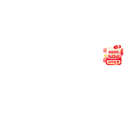
展，实现重振雄风之梦。
展望未来，希望火箭队能抓住机遇，通过不断尝试与
调整，让每个环节都运转顺畅，从而回归争冠行列。
而这条道路虽然困难重重，但只要坚持努力，就一定
能看到希望曙光。
上一篇：
乔迪谈比赛遗憾进球后失去控球权…
下一篇：
B费谈教练组变动对球队目标的影